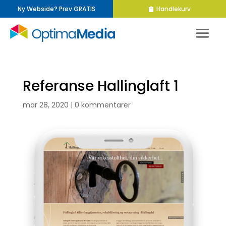
Ny Webside? Prøv GRATIS
Handlekurv
Referanse Hallinglaft 1
mar 28, 2020
|
0 kommentarer