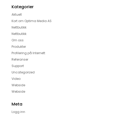
Kategorier
Aktuelt
Kort om Optima Media AS
Nettbutikk
Nettbutikk
Om oss
Produkter
Profilering på Internett
Referanser
Support
Uncategorized
Video
Webside
Webside
Meta
Logg inn