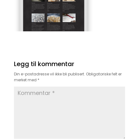
Legg til kommentar
Din e-postadresse vil ikke bli publisert.
Obligatoriske felt er
merket med
*