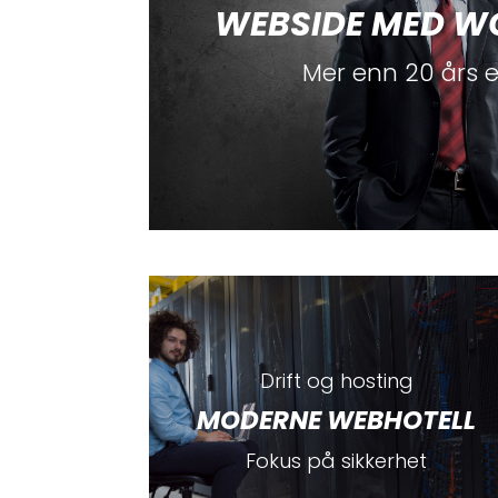
WEBSIDE MED W
Mer enn 20 års e
Drift og hosting
MODERNE WEBHOTELL
Fokus på sikkerhet