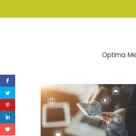
Optima Med