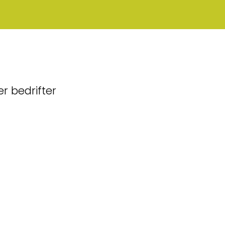
r bedrifter