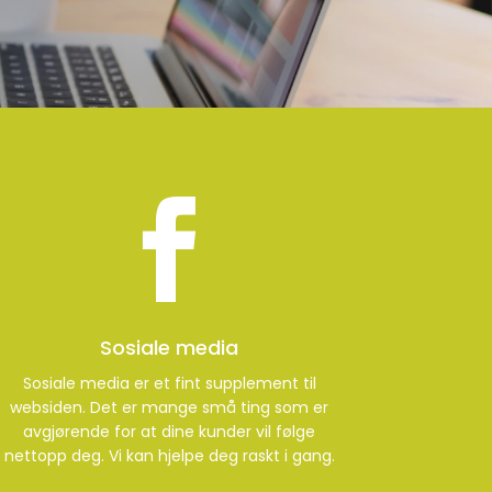

Sosiale media
Sosiale media er et fint supplement til
websiden. Det er mange små ting som er
avgjørende for at dine kunder vil følge
nettopp deg. Vi kan hjelpe deg raskt i gang.