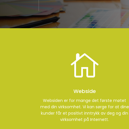

Webside
Websiden er for mange det første møtet
med din virksomhet. Vi kan sørge for at dine
kunder får et positivt inntrykk av deg og din
virksomhet på Internett.