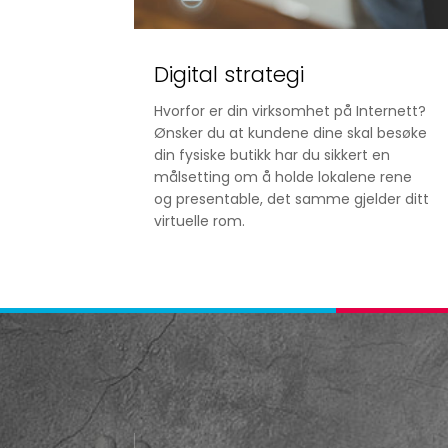
Digital strategi
Hvorfor er din virksomhet på Internett?
Ønsker du at kundene dine skal besøke
din fysiske butikk har du sikkert en
målsetting om å holde lokalene rene
og presentable, det samme gjelder ditt
virtuelle rom.