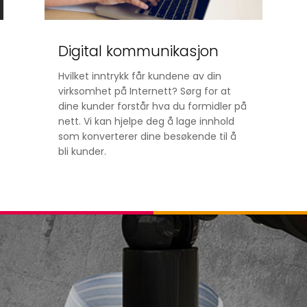
Digital kommunikasjon
Hvilket inntrykk får kundene av din
virksomhet på Internett? Sørg for at
dine kunder forstår hva du formidler på
nett. Vi kan hjelpe deg å lage innhold
som konverterer dine besøkende til å
bli kunder.