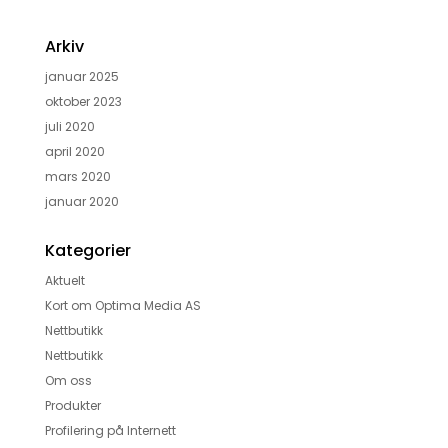
Arkiv
januar 2025
oktober 2023
juli 2020
april 2020
mars 2020
januar 2020
Kategorier
Aktuelt
Kort om Optima Media AS
Nettbutikk
Nettbutikk
Om oss
Produkter
Profilering på Internett