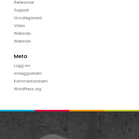
Referanser
Support
Uncategorized
Video
Webside
Webside
Meta
Logg inn
Innleggsstrøm
Kommentarstrøm
WordPress.org