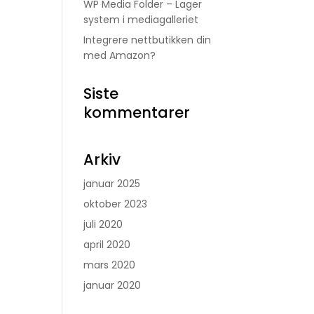
WP Media Folder – Lager
system i mediagalleriet
Integrere nettbutikken din
med Amazon?
Siste
kommentarer
Arkiv
januar 2025
oktober 2023
juli 2020
april 2020
mars 2020
januar 2020