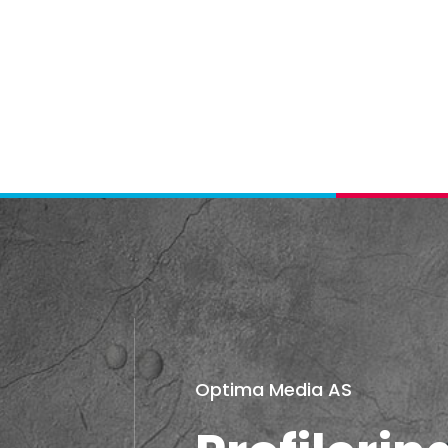
Optima Media AS