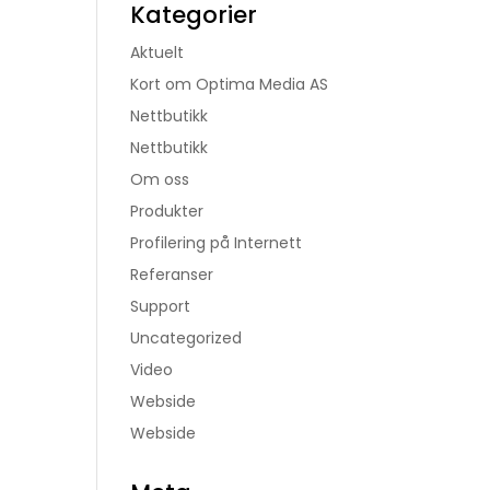
Kategorier
Aktuelt
Kort om Optima Media AS
Nettbutikk
Nettbutikk
Om oss
Produkter
Profilering på Internett
Referanser
Support
Uncategorized
Video
Webside
Webside