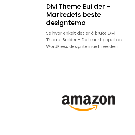
Divi Theme Builder –
Markedets beste
designtema
Se hvor enkelt det er å bruke Divi
Theme Builder – Det mest populære
WordPress designtemaet i verden.