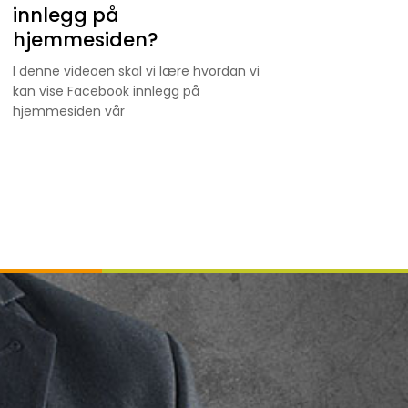
innlegg på
hjemmesiden?
I denne videoen skal vi lære hvordan vi
kan vise Facebook innlegg på
hjemmesiden vår