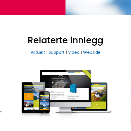
Relaterte innlegg
Aktuelt
|
Support
|
Video
|
Webside