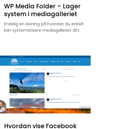
WP Media Folder – Lager
system i mediagalleriet
Endelig en løsning på hvordan du enkelt
kan systematisere mediagalleriet ditt.
Hvordan vise Facebook