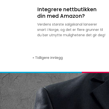
Integrere nettbutikken
din med Amazon?
Verdens største salgskanal lanserer
snart i Norge, og det er flere grunner til
du bør utnytte mulighetene det gir deg!
« Tidligere innlegg