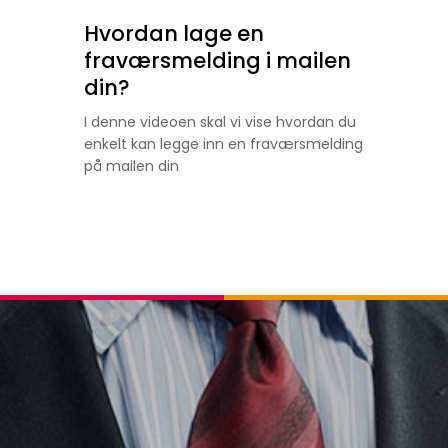
Hvordan lage en
fraværsmelding i mailen
din?
I denne videoen skal vi vise hvordan du
enkelt kan legge inn en fraværsmelding
på mailen din