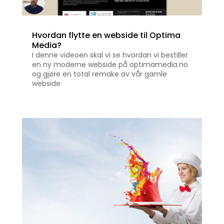
Hvordan flytte en webside til Optima
Media?
I denne videoen skal vi se hvordan vi bestiller
en ny moderne webside på optimamedia.no
og gjøre en total remake av vår gamle
webside