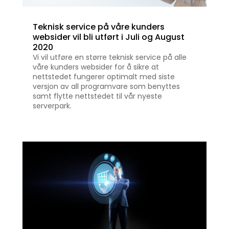
Teknisk service på våre kunders
websider vil bli utført i Juli og August
2020
Vi vil utføre en større teknisk service på alle
våre kunders websider for å sikre at
nettstedet fungerer optimalt med siste
versjon av all programvare som benyttes
samt flytte nettstedet til vår nyeste
serverpark.