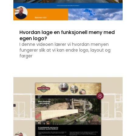
Hvordan lage en funksjonell meny med
egen logo?
I denne videoen lærer vi hvordan menyen
fungerer slik at vi kan endre logo, layout og
farger