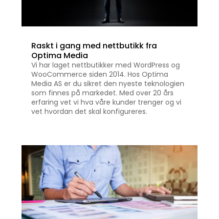
Raskt i gang med nettbutikk fra
Optima Media
Vi har laget nettbutikker med WordPress og
WooCommerce siden 2014. Hos Optima
Media AS er du sikret den nyeste teknologien
som finnes på markedet. Med over 20 års
erfaring vet vi hva våre kunder trenger og vi
vet hvordan det skal konfigureres.